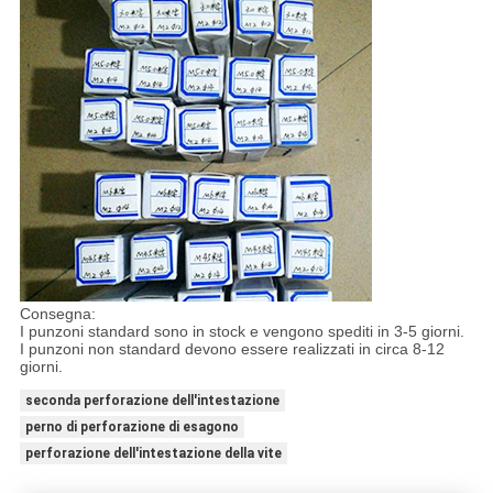
Consegna:
I punzoni standard sono in stock e vengono spediti in 3-5 giorni.
I punzoni non standard devono essere realizzati in circa 8-12
giorni.
seconda perforazione dell'intestazione
perno di perforazione di esagono
perforazione dell'intestazione della vite